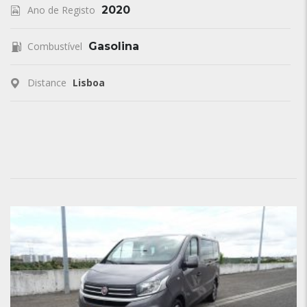
Ano de Registo
2020
Combustível
Gasolina
Distance
Lisboa