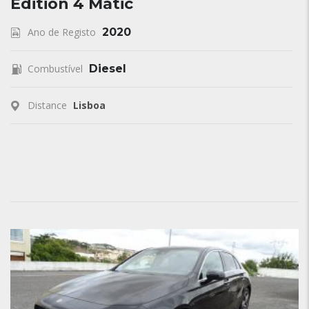
Edition 4 Matic
Ano de Registo
2020
Combustível
Diesel
Distance
Lisboa