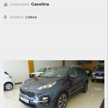
Combustível
Gasolina
Distance
Lisboa