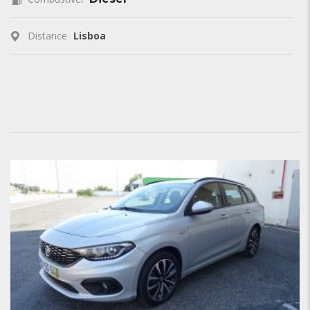
Distance
Lisboa