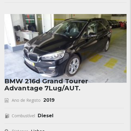
BMW 216d Grand Tourer
Advantage 7Lug/AUT.
Ano de Registo
2019
Combustível
Diesel