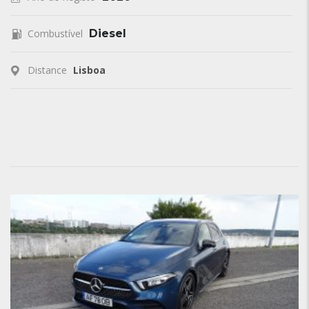
Combustível
Diesel
Distance
Lisboa