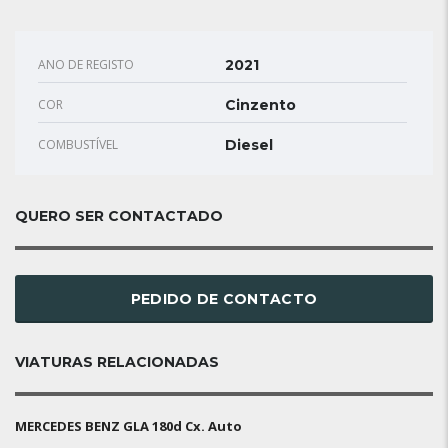
ANO DE REGISTO
2021
COR
Cinzento
COMBUSTÍVEL
Diesel
QUERO SER CONTACTADO
PEDIDO DE CONTACTO
VIATURAS RELACIONADAS
MERCEDES BENZ GLA 180d Cx. Auto