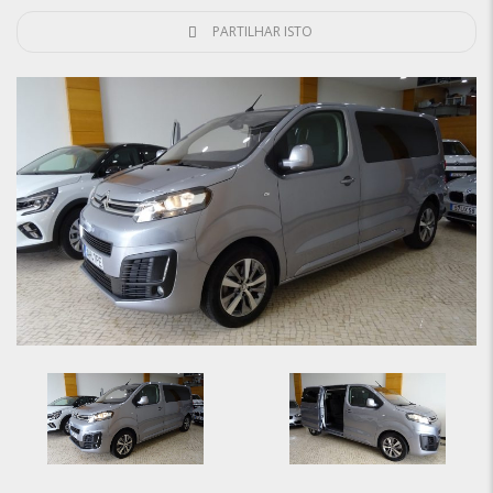
PARTILHAR ISTO