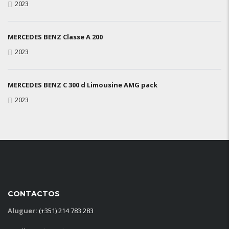
2023
MERCEDES BENZ Classe A 200
2023
MERCEDES BENZ C 300 d Limousine AMG pack
2023
CONTACTOS
Aluguer:
(+351) 214 783 283