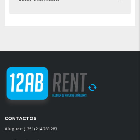
CONTACTOS
Aluguer:
(+351) 214 783 283