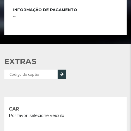
INFORMAÇÃO DE PAGAMENTO
--
EXTRAS
CAR
Por favor, selecione veículo